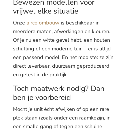
Bewezen modellen voor
vrijwel elke situatie
Onze
airco ombouw
is beschikbaar in
meerdere maten, afwerkingen en kleuren.
Of je nu een witte gevel hebt, een houten
schutting of een moderne tuin – er is altijd
een passend model. En het mooiste: ze zijn
direct leverbaar, duurzaam geproduceerd
en getest in de praktijk.
Toch maatwerk nodig? Dan
ben je voorbereid
Mocht je unit écht afwijken of op een rare
plek staan (zoals onder een raamkozijn, in
een smalle gang of tegen een schuine