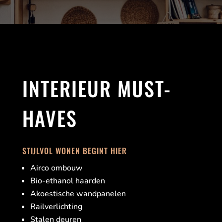
INTERIEUR MUST-
HAVES
STIJLVOL WONEN BEGINT HIER
Airco ombouw
Bio-ethanol haarden
Akoestische wandpanelen
Railverlichting
Stalen deuren