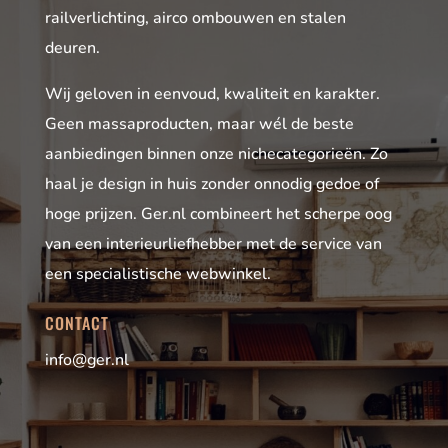
railverlichting, airco ombouwen en stalen
deuren.
Wij geloven in eenvoud, kwaliteit en karakter.
Geen massaproducten, maar wél de beste
aanbiedingen binnen onze nichecategorieën. Zo
haal je design in huis zonder onnodig gedoe of
hoge prijzen. Ger.nl combineert het scherpe oog
van een interieurliefhebber met de service van
een specialistische webwinkel.
CONTACT
info@ger.nl