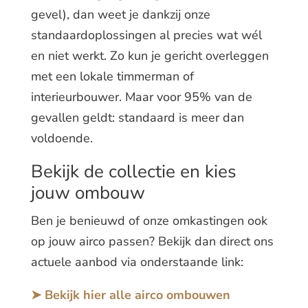
gevel), dan weet je dankzij onze
standaardoplossingen al precies wat wél
en niet werkt. Zo kun je gericht overleggen
met een lokale timmerman of
interieurbouwer. Maar voor 95% van de
gevallen geldt: standaard is meer dan
voldoende.
Bekijk de collectie en kies
jouw ombouw
Ben je benieuwd of onze omkastingen ook
op jouw airco passen? Bekijk dan direct ons
actuele aanbod via onderstaande link:
➤ Bekijk hier alle airco ombouwen