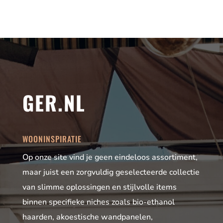
GER.NL
WOONINSPIRATIE
Op onze site vind je geen eindeloos assortiment,
maar juist een zorgvuldig geselecteerde collectie
van slimme oplossingen en stijlvolle items
binnen specifieke niches zoals bio-ethanol
haarden, akoestische wandpanelen,