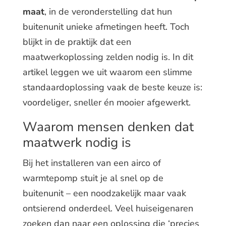
maat
, in de veronderstelling dat hun
buitenunit unieke afmetingen heeft. Toch
blijkt in de praktijk dat een
maatwerkoplossing zelden nodig is. In dit
artikel leggen we uit waarom een slimme
standaardoplossing vaak de beste keuze is:
voordeliger, sneller én mooier afgewerkt.
Waarom mensen denken dat
maatwerk nodig is
Bij het installeren van een airco of
warmtepomp stuit je al snel op de
buitenunit – een noodzakelijk maar vaak
ontsierend onderdeel. Veel huiseigenaren
zoeken dan naar een oplossing die ‘precies