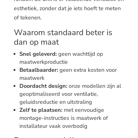
esthetiek, zonder dat je iets hoeft te meten
of tekenen.
Waarom standaard beter is
dan op maat
Snel geleverd:
geen wachttijd op
maatwerkproductie
Betaalbaarder:
geen extra kosten voor
maatwerk
Doordacht design:
onze modellen zijn al
geoptimaliseerd voor ventilatie,
geluidsreductie en uitstraling
Zelf te plaatsen:
met eenvoudige
montage-instructies is maatwerk of
installateur vaak overbodig