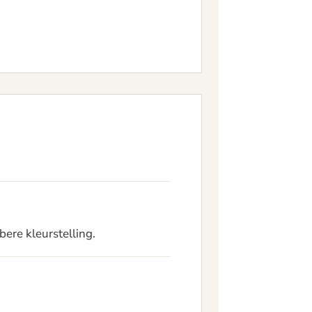
bere kleurstelling.