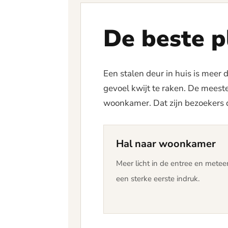
De beste p
Een stalen deur in huis is meer
gevoel kwijt te raken. De meest
woonkamer. Dat zijn bezoekers di
Hal naar woonkamer
Meer licht in de entree en metee
een sterke eerste indruk.