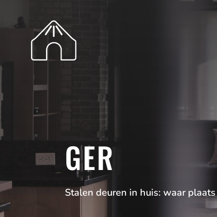
GER
Stalen deuren in huis: waar plaats