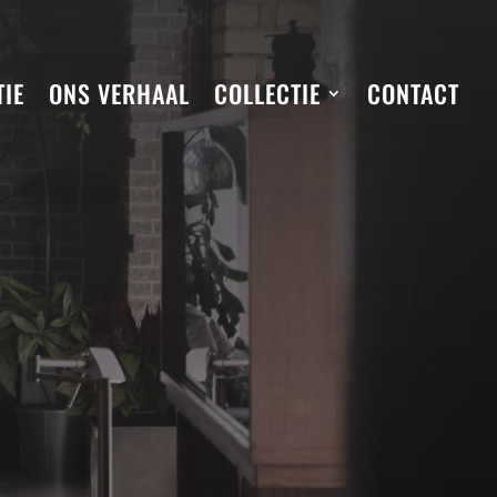
TIE
ONS VERHAAL
COLLECTIE
CONTACT