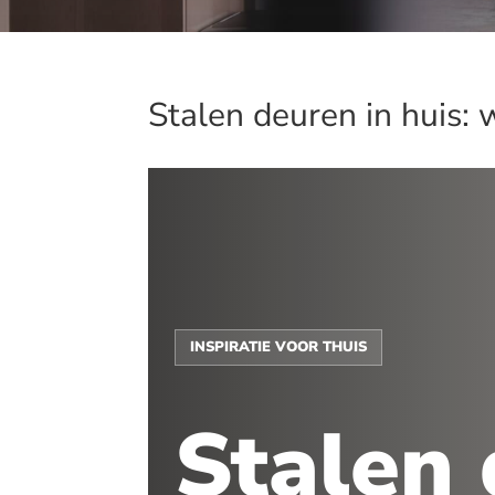
Stalen deuren in huis: 
INSPIRATIE VOOR THUIS
Stalen 