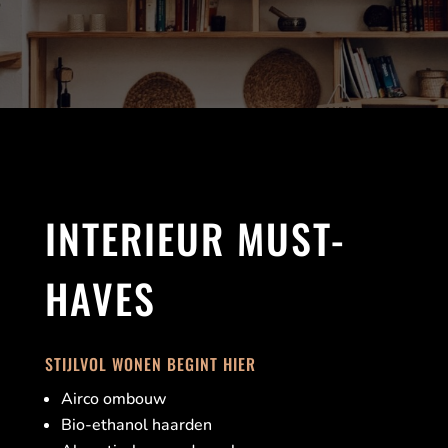
INTERIEUR MUST-
HAVES
STIJLVOL WONEN BEGINT HIER
Airco ombouw
Bio-ethanol haarden