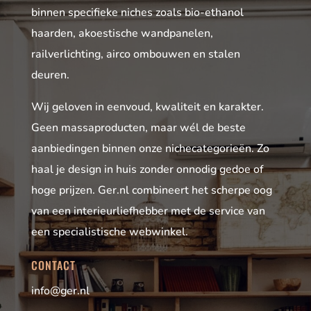
binnen specifieke niches zoals bio-ethanol
haarden, akoestische wandpanelen,
railverlichting, airco ombouwen en stalen
deuren.
Wij geloven in eenvoud, kwaliteit en karakter.
Geen massaproducten, maar wél de beste
aanbiedingen binnen onze nichecategorieën. Zo
haal je design in huis zonder onnodig gedoe of
hoge prijzen. Ger.nl combineert het scherpe oog
van een interieurliefhebber met de service van
een specialistische webwinkel.
CONTACT
info@ger.nl