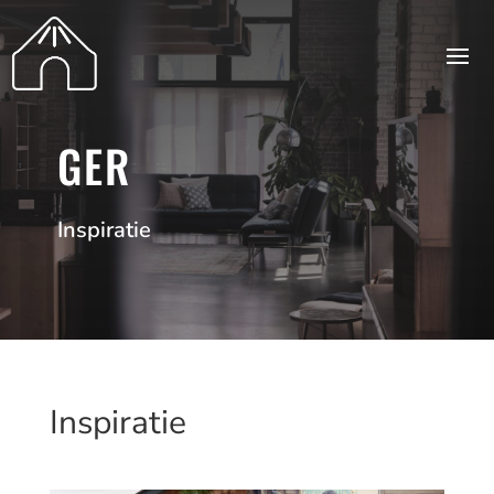
GER
Inspiratie
Inspiratie