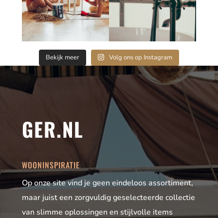
Bekijk meer
Volg ons op Instagram
GER.NL
WOONINSPIRATIE
Op onze site vind je geen eindeloos assortiment,
maar juist een zorgvuldig geselecteerde collectie
van slimme oplossingen en stijlvolle items