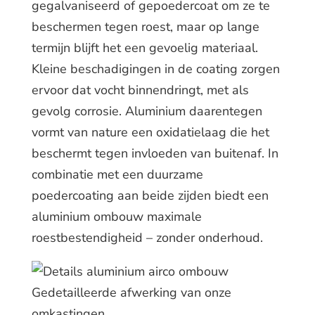
gegalvaniseerd of gepoedercoat om ze te
beschermen tegen roest, maar op lange
termijn blijft het een gevoelig materiaal.
Kleine beschadigingen in de coating zorgen
ervoor dat vocht binnendringt, met als
gevolg corrosie. Aluminium daarentegen
vormt van nature een oxidatielaag die het
beschermt tegen invloeden van buitenaf. In
combinatie met een duurzame
poedercoating aan beide zijden biedt een
aluminium ombouw maximale
roestbestendigheid – zonder onderhoud.
Gedetailleerde afwerking van onze
omkastingen