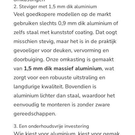
2. Steviger met 1,5 mm dik aluminium
Veel goedkopere modellen op de markt
gebruiken slechts 0,9 mm dik aluminium of
zelfs staal met kunststof coating. Dat oogt
misschien stevig, maar het is in de praktijk
gevoeliger voor deuken, vervorming en
doorbuiging. Onze omkasting is gemaakt
van
1,5 mm dik massief aluminium
, wat
zorgt voor een robuuste uitstraling en
langdurige kwaliteit. Bovendien is
aluminium lichter dan staal, waardoor het
eenvoudig te monteren is zonder zware
gereedschappen.
3. Een onderhoudsvrije investering
Wie kiest voor aluminium, kiest voor gemak.