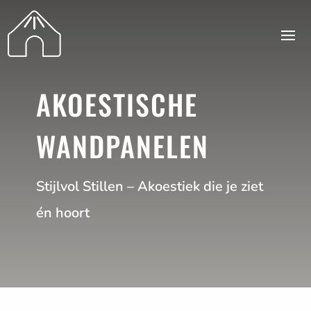
AKOESTISCHE
WANDPANELEN
Stijlvol Stillen – Akoestiek die je ziet
én hoort