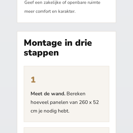
Geef een zakelijke of openbare ruimte
meer comfort en karakter.
Montage in drie
stappen
Meet de wand.
Bereken
hoeveel panelen van 260 x 52
cm je nodig hebt.