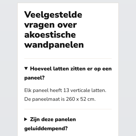
Veelgestelde
vragen over
akoestische
wandpanelen
Hoeveel latten zitten er op een
paneel?
Elk paneel heeft 13 verticale latten.
De paneelmaat is 260 x 52 cm.
Zijn deze panelen
geluiddempend?