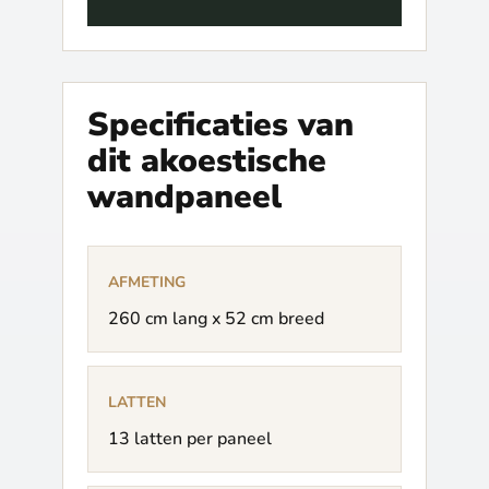
Specificaties van
dit akoestische
wandpaneel
AFMETING
260 cm lang x 52 cm breed
LATTEN
13 latten per paneel