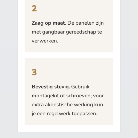
Zaag op maat.
De panelen zijn
met gangbaar gereedschap te
verwerken.
Bevestig stevig.
Gebruik
montagekit of schroeven; voor
extra akoestische werking kun
je een regelwerk toepassen.