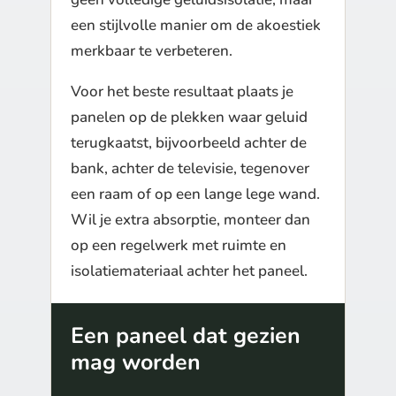
een stijlvolle manier om de akoestiek
merkbaar te verbeteren.
Voor het beste resultaat plaats je
panelen op de plekken waar geluid
terugkaatst, bijvoorbeeld achter de
bank, achter de televisie, tegenover
een raam of op een lange lege wand.
Wil je extra absorptie, monteer dan
op een regelwerk met ruimte en
isolatiemateriaal achter het paneel.
Een paneel dat gezien
mag worden