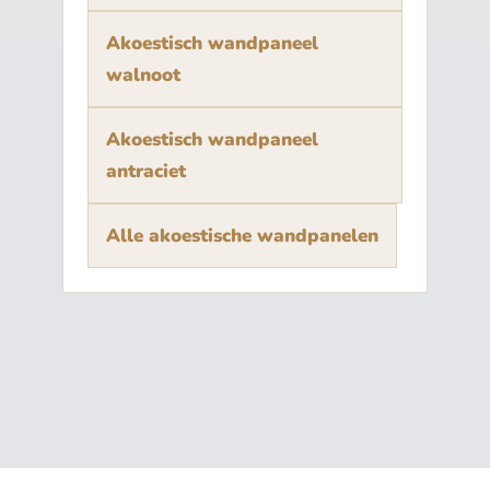
Akoestisch wandpaneel
walnoot
Akoestisch wandpaneel
antraciet
Alle akoestische wandpanelen