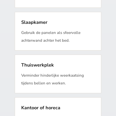
Slaapkamer
Gebruik de panelen als sfeervolle
achterwand achter het bed.
Thuiswerkplek
Verminder hinderlijke weerkaatsing
tijdens bellen en werken.
Kantoor of horeca