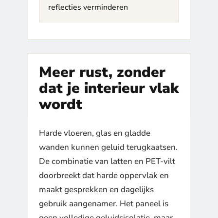
reflecties verminderen
Meer rust, zonder
dat je interieur vlak
wordt
Harde vloeren, glas en gladde
wanden kunnen geluid terugkaatsen.
De combinatie van latten en PET-vilt
doorbreekt dat harde oppervlak en
maakt gesprekken en dagelijks
gebruik aangenamer. Het paneel is
geen volledige geluidsisolatie, maar