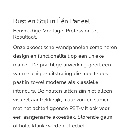
Rust en Stijl in Één Paneel
Eenvoudige Montage, Professioneel
Resultaat.
Onze akoestische wandpanelen combineren
design en functionaliteit op een unieke
manier. De prachtige afwerking geeft een
warme, chique uitstraling die moeiteloos
past in zowel moderne als klassieke
interieurs. De houten latten zijn niet alleen
visueel aantrekkelijk, maar zorgen samen
met het achterliggende PET-vilt ook voor
een aangename akoestiek. Storende galm
of holle klank worden effectief