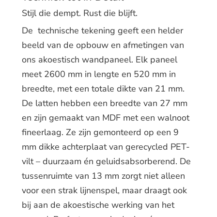
Stijl die dempt. Rust die blijft.
De technische tekening geeft een helder
beeld van de opbouw en afmetingen van
ons akoestisch wandpaneel. Elk paneel
meet 2600 mm in lengte en 520 mm in
breedte, met een totale dikte van 21 mm.
De latten hebben een breedte van 27 mm
en zijn gemaakt van MDF met een walnoot
fineerlaag. Ze zijn gemonteerd op een 9
mm dikke achterplaat van gerecycled PET-
vilt – duurzaam én geluidsabsorberend. De
tussenruimte van 13 mm zorgt niet alleen
voor een strak lijnenspel, maar draagt ook
bij aan de akoestische werking van het