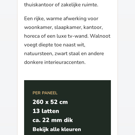
thuiskantoor of zakelijke ruimte.
Een rijke, warme afwerking voor
woonkamer, slaapkamer, kantoor,
horeca of een luxe tv-wand. Walnoot
voegt diepte toe naast wit,
natuursteen, zwart staal en andere
donkere interieuraccenten.
PER PANEEL
260 x 52 cm
13 latten
ca. 22 mm dik
Bekijk alle kleuren