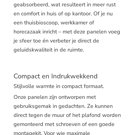
geabsorbeerd, wat resulteert in meer rust
en comfort in huis of op kantoor. Of je nu
een thuisbioscoop, werkkamer of
horecazaak inricht – met deze panelen voeg
je sfeer toe én verbeter je direct de
geluidskwaliteit in de ruimte.
Compact en Indrukwekkend
Stijlvolle warmte in compact formaat.
Onze panelen zijn ontworpen met
gebruiksgemak in gedachten. Ze kunnen
direct tegen de muur of het plafond worden
gemonteerd met schroeven of een goede
montagekit. Voor wie maximale