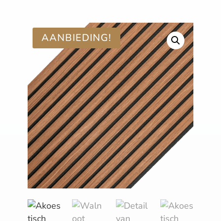
AANBIEDING!