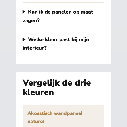
Kan ik de panelen op maat
zagen?
Welke kleur past bij mijn
interieur?
Vergelijk de drie
kleuren
Akoestisch wandpaneel
naturel