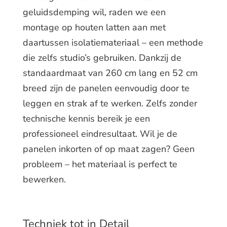
geluidsdemping wil, raden we een
montage op houten latten aan met
daartussen isolatiemateriaal – een methode
die zelfs studio’s gebruiken. Dankzij de
standaardmaat van 260 cm lang en 52 cm
breed zijn de panelen eenvoudig door te
leggen en strak af te werken. Zelfs zonder
technische kennis bereik je een
professioneel eindresultaat. Wil je de
panelen inkorten of op maat zagen? Geen
probleem – het materiaal is perfect te
bewerken.
Techniek tot in Detail