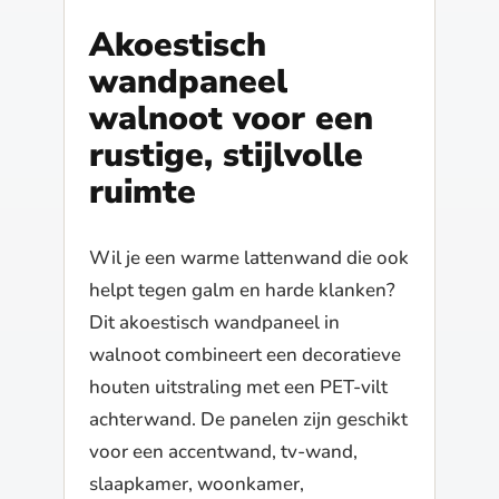
Akoestisch
wandpaneel
walnoot voor een
rustige, stijlvolle
ruimte
Wil je een warme lattenwand die ook
helpt tegen galm en harde klanken?
Dit akoestisch wandpaneel in
walnoot combineert een decoratieve
houten uitstraling met een PET-vilt
achterwand. De panelen zijn geschikt
voor een accentwand, tv-wand,
slaapkamer, woonkamer,