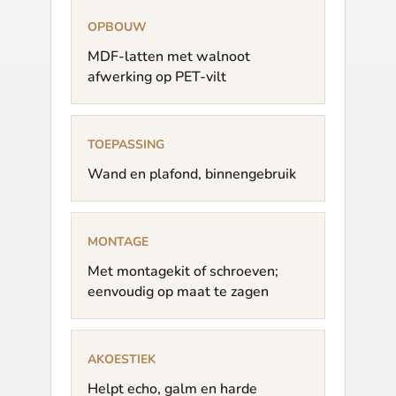
OPBOUW
MDF-latten met walnoot
afwerking op PET-vilt
TOEPASSING
Wand en plafond, binnengebruik
MONTAGE
Met montagekit of schroeven;
eenvoudig op maat te zagen
AKOESTIEK
Helpt echo, galm en harde