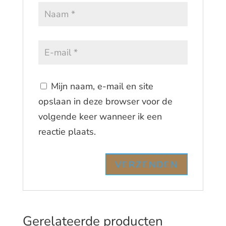
Mijn naam, e-mail en site
opslaan in deze browser voor de
volgende keer wanneer ik een
reactie plaats.
Gerelateerde producten