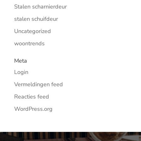
Stalen scharnierdeur
stalen schuifdeur
Uncategorized
woontrends
Meta
Login
Vermeldingen feed
Reacties feed
WordPress.org