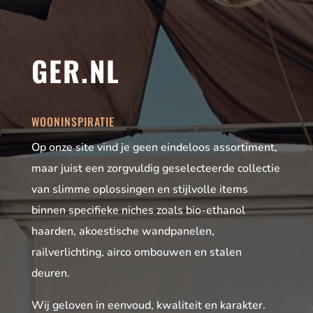
GER.NL
WOONINSPIRATIE
Op onze site vind je geen eindeloos assortiment,
maar juist een zorgvuldig geselecteerde collectie
van slimme oplossingen en stijlvolle items
binnen specifieke niches zoals bio-ethanol
haarden, akoestische wandpanelen,
railverlichting, airco ombouwen en stalen
deuren.
Wij geloven in eenvoud, kwaliteit en karakter.