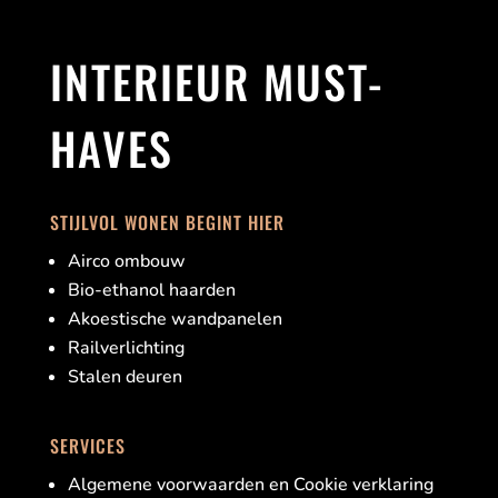
INTERIEUR MUST-
HAVES
STIJLVOL WONEN BEGINT HIER
Airco ombouw
Bio-ethanol haarden
Akoestische wandpanelen
Railverlichting
Stalen deuren
SERVICES
Algemene voorwaarden en Cookie verklaring