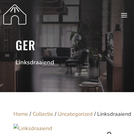
GER
Linksdraaiend
Home
/
Collectie
/
Uncategorized
/ Linksdraaiend