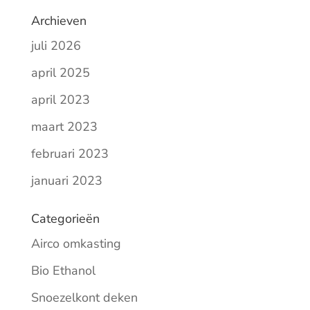
Archieven
juli 2026
april 2025
april 2023
maart 2023
februari 2023
januari 2023
Categorieën
Airco omkasting
Bio Ethanol
Snoezelkont deken