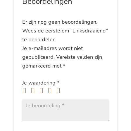
Beoordelingen
Er zijn nog geen beoordelingen.
Wees de eerste om “Linksdraaiend”
te beoordelen
Je e-mailadres wordt niet
gepubliceerd.
Vereiste velden zijn
gemarkeerd met
*
Je waardering
*